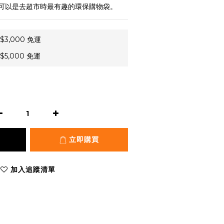
可以是去超市時最有趣的環保購物袋。
3,000 免運
5,000 免運
立即購買
加入追蹤清單