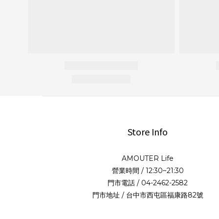
Store Info
AMOUTER Life
營業時間 / 12:30~21:30
門市電話 / 04-2462-2582
門市地址 / 台中市西屯區福康路82號