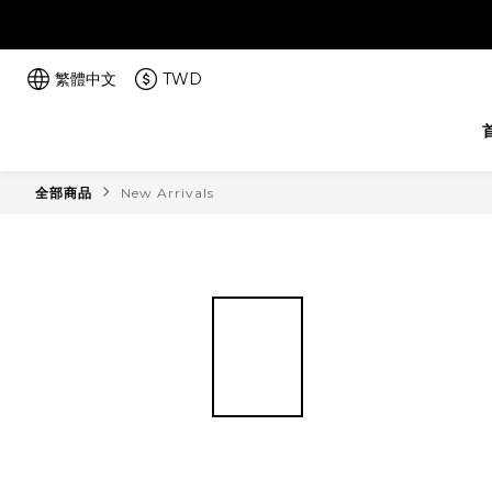
繁體中文
TWD
全部商品
New Arrivals