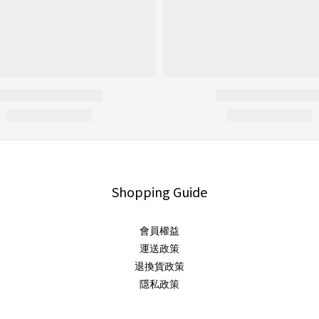
Shopping Guide
會員權益
運送政策
退換貨政策
隱私政策