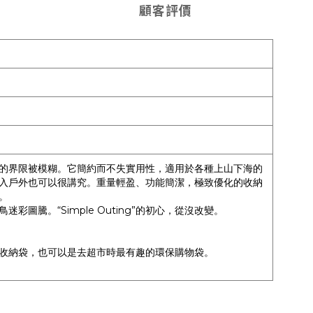
顧客評價
的界限被模糊。它簡約而不失實用性，適用於各種上山下海的
入戶外也可以很講究。重量輕盈、功能簡潔，極致優化的收納
。
騰。“Simple Outing”的初心，從沒改變。
收納袋，也可以是去超市時最有趣的環保購物袋。