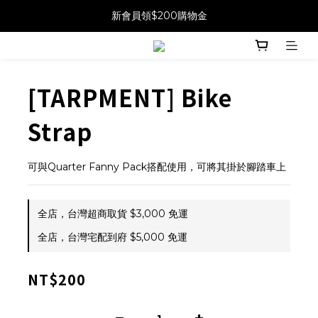
新會員領$200購物金
[TARPMENT] Bike
Strap
可與Quarter Fanny Pack搭配使用，可將其掛於腳踏車上
全店，台灣超商取貨 $3,000 免運
全店，台灣宅配到府 $5,000 免運
NT$200