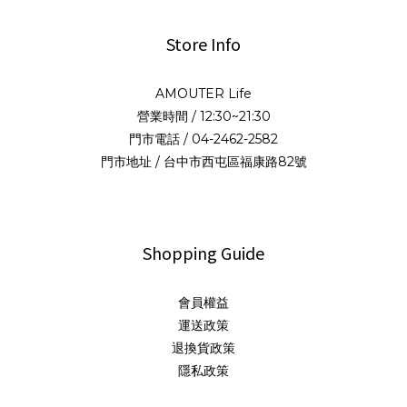
Store Info
AMOUTER Life
營業時間 / 12:30~21:30
門市電話 / 04-2462-2582
門市地址 / 台中市西屯區福康路82號
Shopping Guide
會員權益
運送政策
退換貨政策
隱私政策