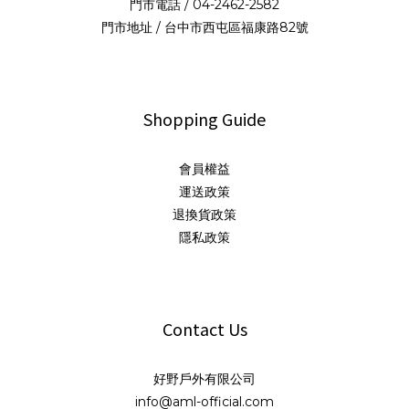
門市電話 / 04-2462-2582
門市地址 / 台中市西屯區福康路82號
Shopping Guide
會員權益
運送政策
退換貨政策
隱私政策
Contact Us
好野戶外有限公司
info@aml-official.com