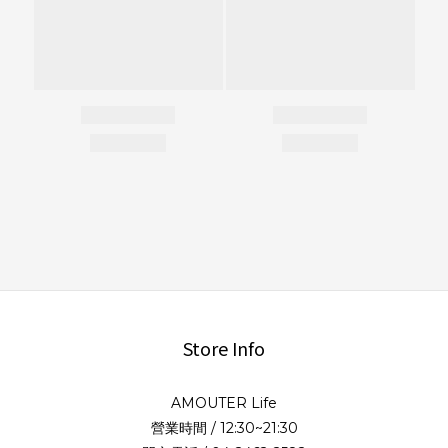
Store Info
AMOUTER Life
營業時間 / 12:30~21:30