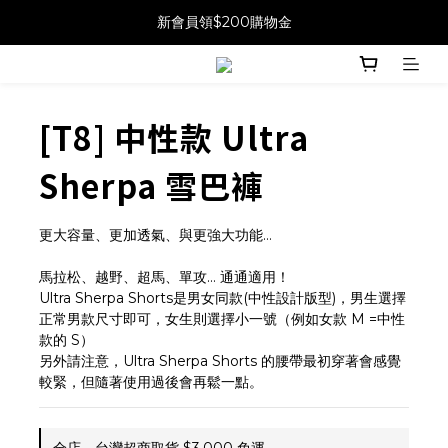
新會員領$200購物金
[T8] 中性款 Ultra
Sherpa 雪巴褲
更大容量、更加透氣、與更強大功能…
馬拉松、越野、超馬、單攻… 通通適用！
Ultra Sherpa Shorts是男女同款(中性設計版型)，男生選擇
正常男款尺寸即可，女生則選擇小一號（例如女款 M =中性
款的 S） 
另外請注意，Ultra Sherpa Shorts 的腰帶最初穿著會感覺
較緊，但隨著使用過後會再鬆一點。