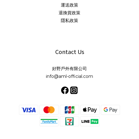
運送政策
退換貨政策
隱私政策
Contact Us
好野戶外有限公司
info@aml-official.com