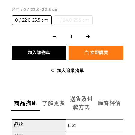
尺寸
: 0 / 22.0-23.5 cm
0 / 22.0-23.5 cm
1 / 24.0-25.5 cm
加入購物車
立即購買
加入追蹤清單
送貨及付
商品描述
了解更多
顧客評價
款方式
品牌
日本