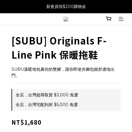
新會員領$200購物金
[SUBU] Originals F-
Line Pink 保暖拖鞋
SUBU溫暖地包裹你的雙腳，讓你即使赤腳也能舒適地出
門。
全店，台灣超商取貨 $3,000 免運
全店，台灣宅配到府 $5,000 免運
NT$1,680