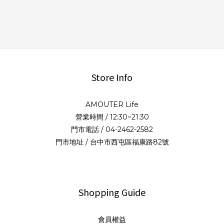
Store Info
AMOUTER Life
營業時間 / 12:30~21:30
門市電話 / 04-2462-2582
門市地址 / 台中市西屯區福康路82號
Shopping Guide
會員權益