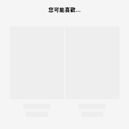
您可能喜歡...