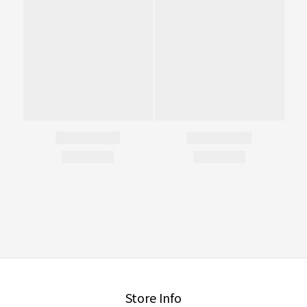
Store Info