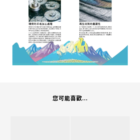
您可能喜歡...