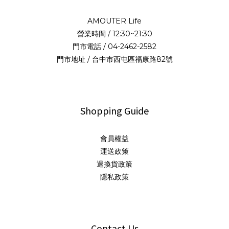
AMOUTER Life
營業時間 / 12:30~21:30
門市電話 / 04-2462-2582
門市地址 / 台中市西屯區福康路82號
Shopping Guide
會員權益
運送政策
退換貨政策
隱私政策
Contact Us