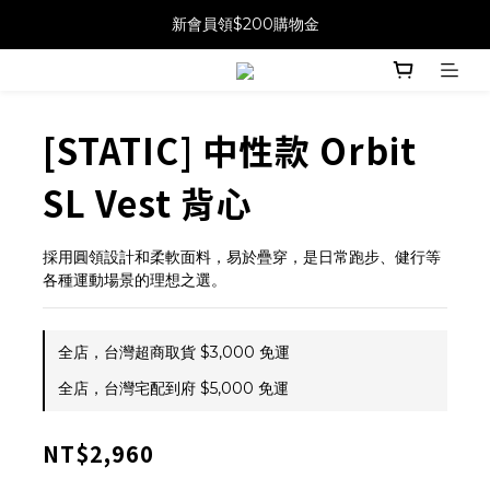
新會員領$200購物金
[STATIC] 中性款 Orbit
SL Vest 背心
採用圓領設計和柔軟面料，易於疊穿，是日常跑步、健行等
各種運動場景的理想之選。
全店，台灣超商取貨 $3,000 免運
全店，台灣宅配到府 $5,000 免運
NT$2,960