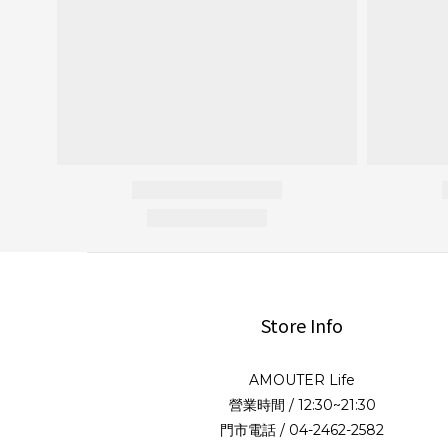
Store Info
AMOUTER Life
營業時間 / 12:30~21:30
門市電話 / 04-2462-2582