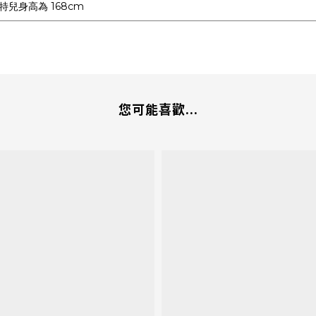
特兒身高為 168cm
您可能喜歡...