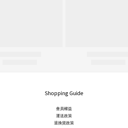
Shopping Guide
會員權益
運送政策
退換貨政策