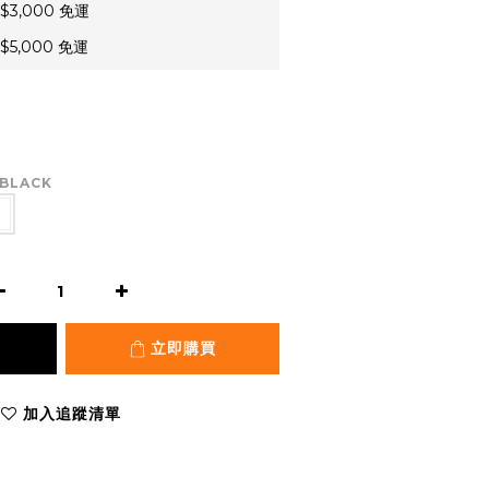
3,000 免運
5,000 免運
 BLACK
立即購買
加入追蹤清單