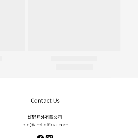
Contact Us
好野戶外有限公司
info@aml-official.com