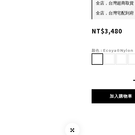
全店，台灣超商取貨 $
全店，台灣宅配到府 $
NT$3,480
顏色
: Ecoya®Nylon
加入購物車