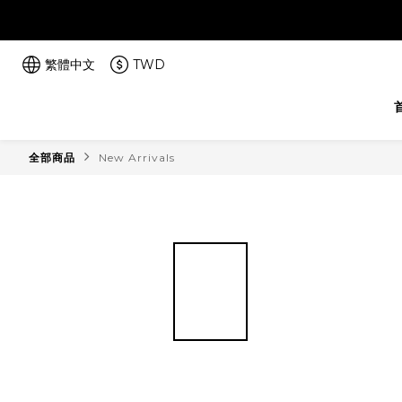
繁體中文
TWD
全部商品
New Arrivals