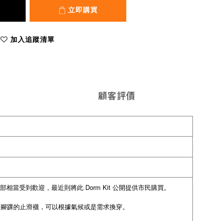
立即購買
加入追蹤清單
顧客評價
部相當受到歡迎，最近則將此 Dorm Kit 公開提供市民購買。
落於腳踝的止滑襪，可以根據氣候或是需求換穿。