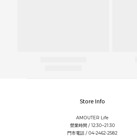
Store Info
AMOUTER Life
營業時間 / 12:30~21:30
門市電話 / 04-2462-2582