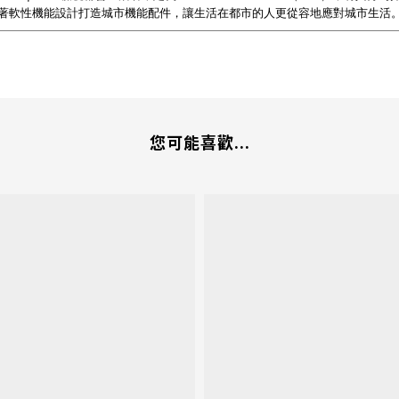
著軟性機能設計打造城市機能配件，讓生活在都市的人更從容地應對城市生活
您可能喜歡...