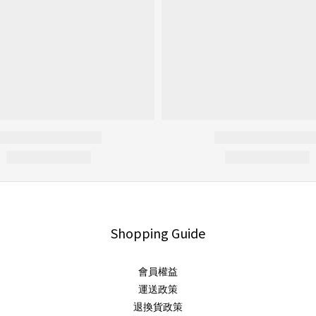
Shopping Guide
會員權益
運送政策
退換貨政策