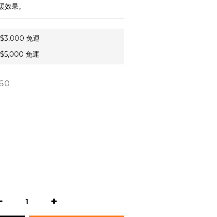
暖效果。
3,000 免運
5,000 免運
60