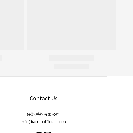
Contact Us
好野戶外有限公司
info@aml-official.com