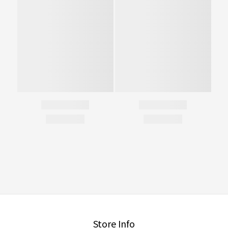
Store Info