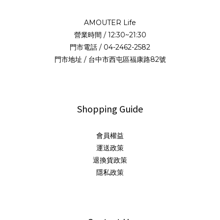
AMOUTER Life
營業時間 / 12:30~21:30
門市電話 / 04-2462-2582
門市地址 / 台中市西屯區福康路82號
Shopping Guide
會員權益
運送政策
退換貨政策
隱私政策