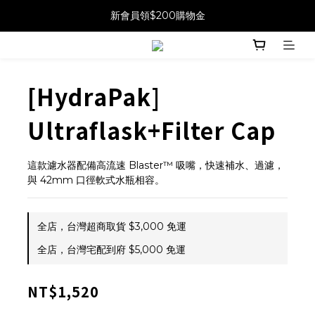
新會員領$200購物金
[HydraPak]
Ultraflask+Filter Cap
這款濾水器配備高流速 Blaster™ 吸嘴，快速補水、過濾，
與 42mm 口徑軟式水瓶相容。
全店，台灣超商取貨 $3,000 免運
全店，台灣宅配到府 $5,000 免運
NT$1,520