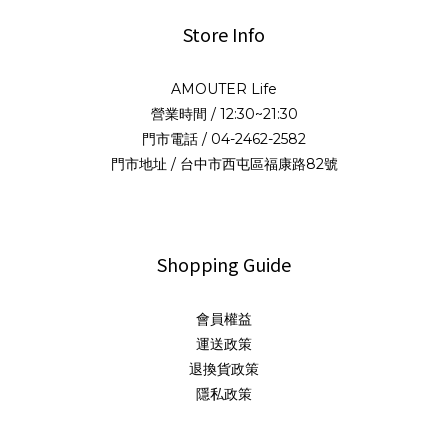
Store Info
AMOUTER Life
營業時間 / 12:30~21:30
門市電話 / 04-2462-2582
門市地址 / 台中市西屯區福康路82號
Shopping Guide
會員權益
運送政策
退換貨政策
隱私政策