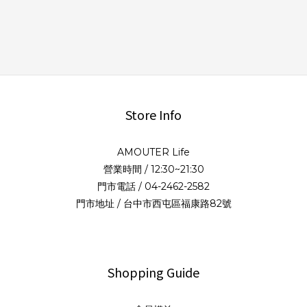
Store Info
AMOUTER Life
營業時間 / 12:30~21:30
門市電話 / 04-2462-2582
門市地址 / 台中市西屯區福康路82號
Shopping Guide