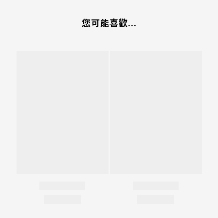
您可能喜歡...