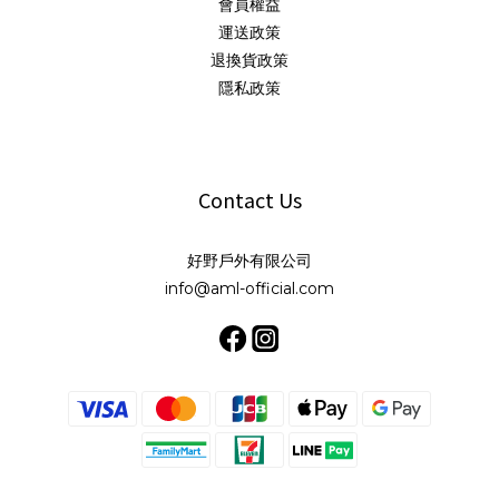
會員權益
運送政策
退換貨政策
隱私政策
Contact Us
好野戶外有限公司
info@aml-official.com