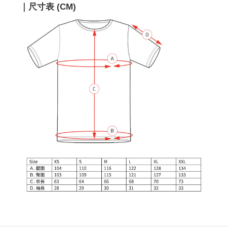
｜尺寸表 (CM)