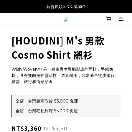
新會員領$200購物金
[HOUDINI] M's 男款
Cosmo Shirt 襯衫
Wish Woven™ 是一種由再生聚酯製成的面料，手感像
棉，具有雙向拉伸靈活性，透氣耐用，非常適合徒步旅行、
露營、旅行和街頭穿著
全店，台灣超商取貨 $3,000 免運
全店，台灣宅配到府 $5,000 免運
NT$3,360
NT$4,800