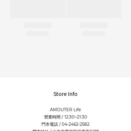
Store Info
AMOUTER Life
營業時間 / 12:30~21:30
門市電話 / 04-2462-2582