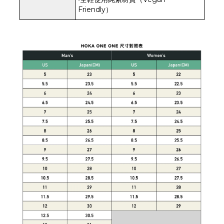
Friendly）