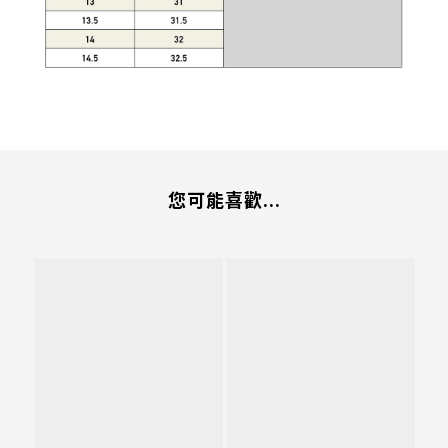
您可能喜歡...