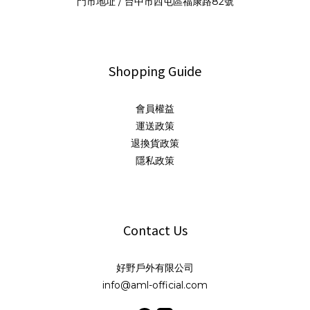
門市地址 / 台中市西屯區福康路82號
Shopping Guide
會員權益
運送政策
退換貨政策
隱私政策
Contact Us
好野戶外有限公司
info@aml-official.com