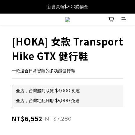
新會員領$200購物金
[HOKA] 女款 Transport
Hike GTX 健行鞋
一款適合日常冒險的多功能健行鞋
全店，台灣超商取貨 $3,000 免運
全店，台灣宅配到府 $5,000 免運
NT$6,552
NT$7,280