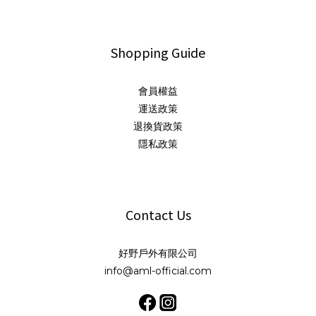
Shopping Guide
會員權益
運送政策
退換貨政策
隱私政策
Contact Us
好野戶外有限公司
info@aml-official.com