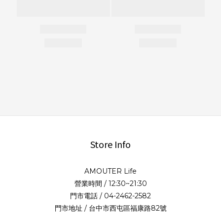
Store Info
AMOUTER Life
營業時間 / 12:30~21:30
門市電話 / 04-2462-2582
門市地址 / 台中市西屯區福康路82號