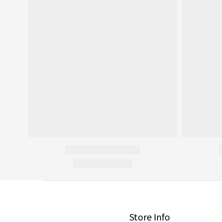
Store Info