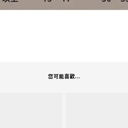
您可能喜歡...