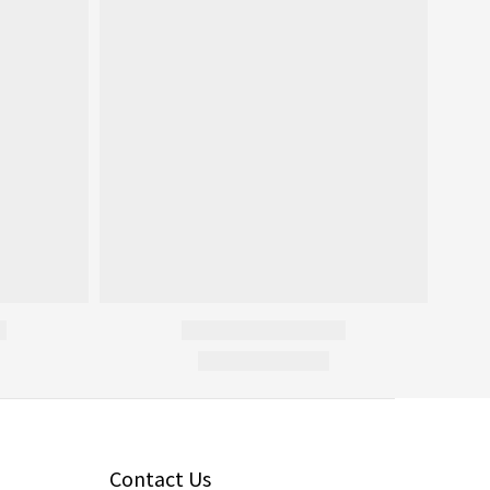
Contact Us