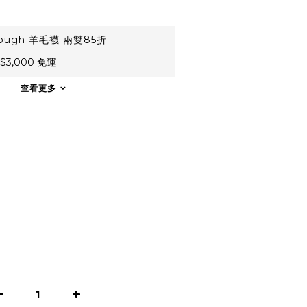
ough 羊毛襪 兩雙85折
3,000 免運
查看更多