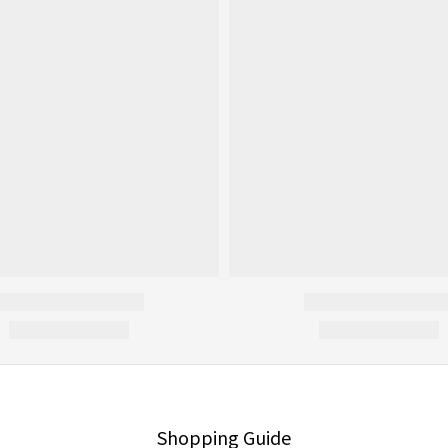
Shopping Guide