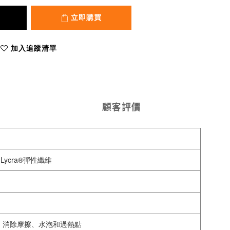
立即購買
加入追蹤清單
顧客評價
Lycra®彈性纖維
，消除摩擦、水泡和過熱點