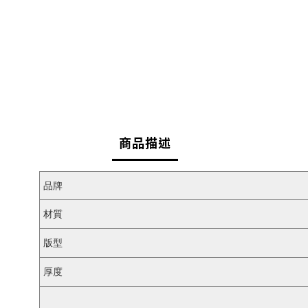
商品描述
品牌
材質
版型
厚度