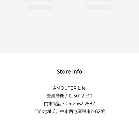
Store Info
AMOUTER Life
營業時間 / 12:30~21:30
門市電話 / 04-2462-2582
門市地址 / 台中市西屯區福康路82號