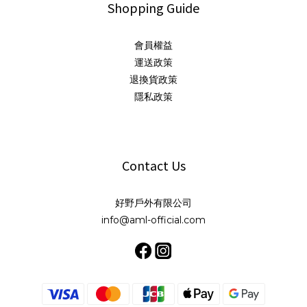
Shopping Guide
會員權益
運送政策
退換貨政策
隱私政策
Contact Us
好野戶外有限公司
info@aml-official.com