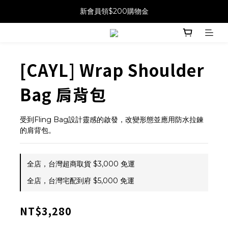
新會員領$200購物金
[CAYL] Wrap Shoulder
Bag 肩背包
受到Fling Bag設計靈感的啟發，改變形態並應用防水拉鍊
的肩背包。
全店，台灣超商取貨 $3,000 免運
全店，台灣宅配到府 $5,000 免運
NT$3,280