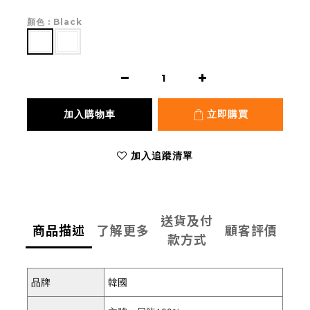
顏色
: Black
加入購物車
立即購買
加入追蹤清單
送貨及付
商品描述
了解更多
顧客評價
款方式
品牌
韓國