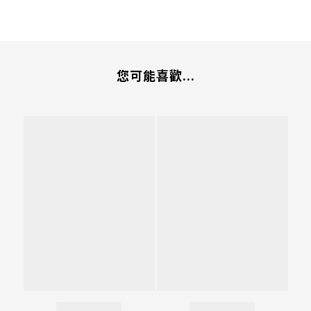
您可能喜歡...