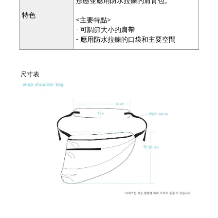
形態並應用防水拉鍊的肩背包。
特色
<主要特點>
- 可調節大小的肩帶
- 應用防水拉鍊的口袋和主要空間
尺寸表