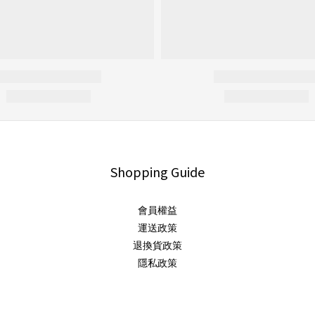
Shopping Guide
會員權益
運送政策
退換貨政策
隱私政策