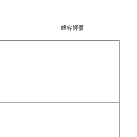
顧客評價
。