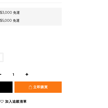
3,000 免運
5,000 免運
立即購買
加入追蹤清單