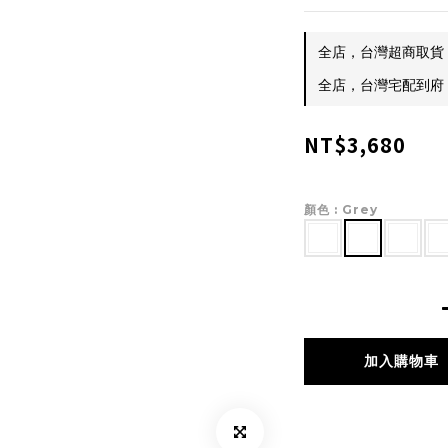
全店，台灣超商取貨 $
全店，台灣宅配到府 $
NT$3,680
顏色
: Grey
加入購物車