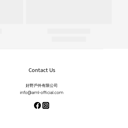
Contact Us
好野戶外有限公司
info@aml-official.com