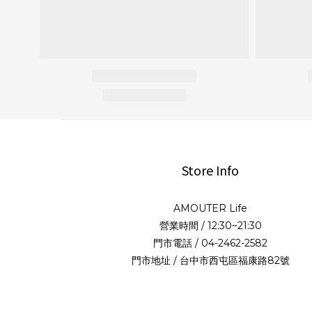
Store Info
AMOUTER Life
營業時間 / 12:30~21:30
門市電話 / 04-2462-2582
門市地址 / 台中市西屯區福康路82號