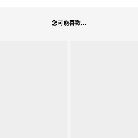
您可能喜歡...