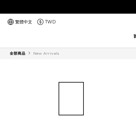
繁體中文
TWD
全部商品
New Arrivals