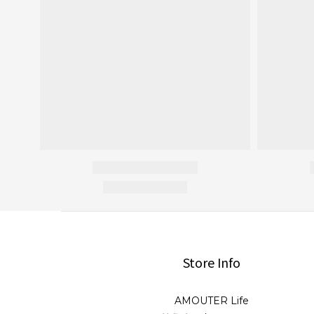
Store Info
AMOUTER Life