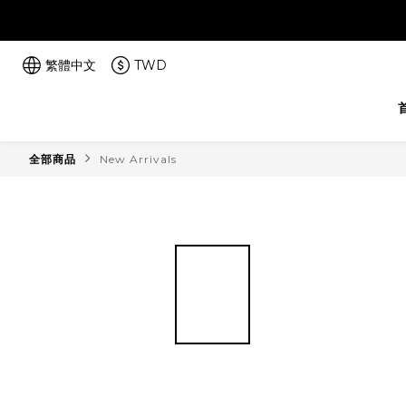
繁體中文
TWD
全部商品
New Arrivals