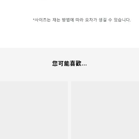
您可能喜歡...