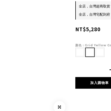
全店，台灣超商取貨 $
全店，台灣宅配到府 $
NT$5,280
顏色
: Grid Yellow 
加入購物車