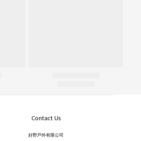
Contact Us
好野戶外有限公司