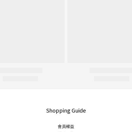
Shopping Guide
會員權益