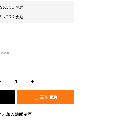
3,000 免運
5,000 免運
Green
立即購買
加入追蹤清單