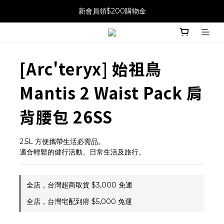
新會員領$200購物金
[Arc'teryx] 始祖鳥
Mantis 2 Waist Pack 肩
背腰包 26SS
2.5L 方便攜帶生活必需品。
適合輕鬆的健行活動、日常生活及旅行。
全店，台灣超商取貨 $3,000 免運
全店，台灣宅配到府 $5,000 免運