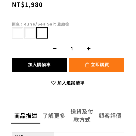
NT$1,980
顏色
: Rune/Sea Salt 雅緻棕
加入購物車
立即購買
加入追蹤清單
送貨及付
商品描述
了解更多
顧客評價
款方式