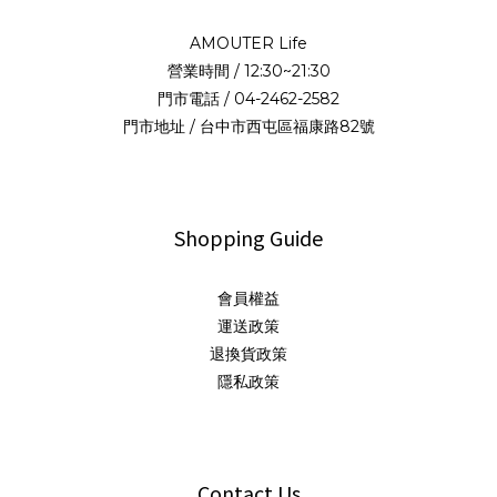
AMOUTER Life
營業時間 / 12:30~21:30
門市電話 / 04-2462-2582
門市地址 / 台中市西屯區福康路82號
Shopping Guide
會員權益
運送政策
退換貨政策
隱私政策
Contact Us