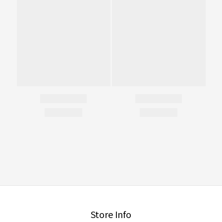
Store Info