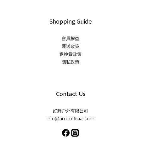
Shopping Guide
會員權益
運送政策
退換貨政策
隱私政策
Contact Us
好野戶外有限公司
info@aml-official.com