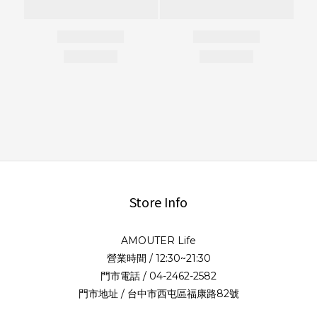
Store Info
AMOUTER Life
營業時間 / 12:30~21:30
門市電話 / 04-2462-2582
門市地址 / 台中市西屯區福康路82號