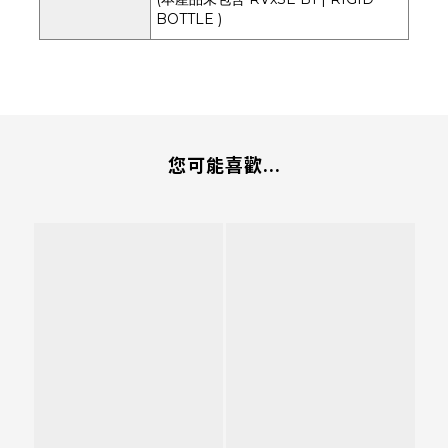
BOTTLE )
您可能喜歡...