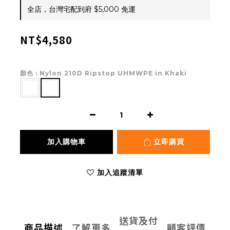
全店，台灣宅配到府 $5,000 免運
NT$4,580
顏色
: Nylon 210D Ripstop UHMWPE in Khaki
加入購物車
立即購買
加入追蹤清單
送貨及付
商品描述
了解更多
顧客評價