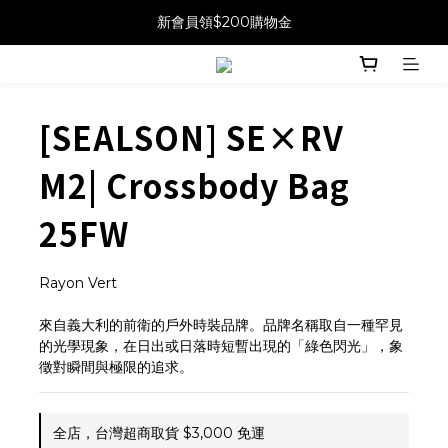
新會員領$200購物金
[SEALSON] SE×RV
M2| Crossbody Bag
25FW
Rayon Vert
來自義大利的前衛的戶外時裝品牌。品牌名稱取自一種罕見
的光學現象，在日出或日落時短暫出現的「綠色閃光」，象
徵對瞬間與極限的追求。
全店，台灣超商取貨 $3,000 免運