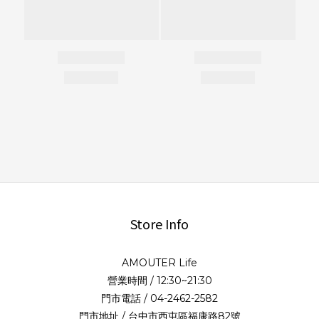
Store Info
AMOUTER Life
營業時間 / 12:30~21:30
門市電話 / 04-2462-2582
門市地址 / 台中市西屯區福康路82號