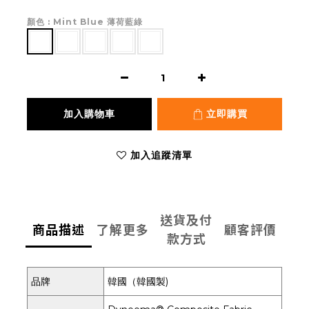
顏色
: Mint Blue 薄荷藍綠
加入購物車
立即購買
加入追蹤清單
送貨及付
商品描述
了解更多
顧客評價
款方式
品牌
韓國（韓國製)