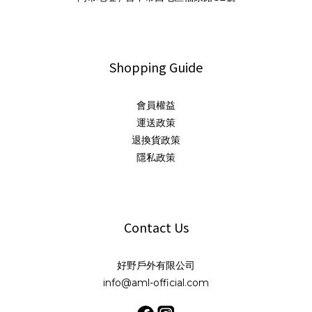
Shopping Guide
會員權益
運送政策
退換貨政策
隱私政策
Contact Us
好野戶外有限公司
info@aml-official.com