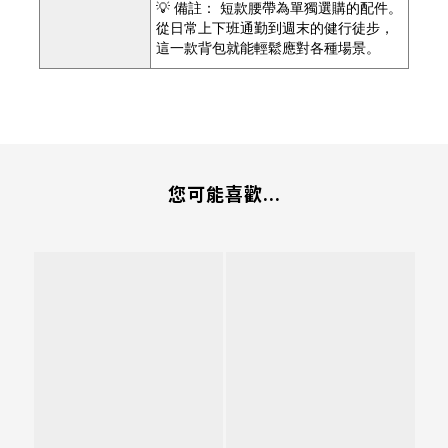
💡 備註： 短款腰帶為單獨選購的配件。
從日常上下班通勤到週末的健行徒步，
這一款背包就能輕鬆應對各種場景。
您可能喜歡...