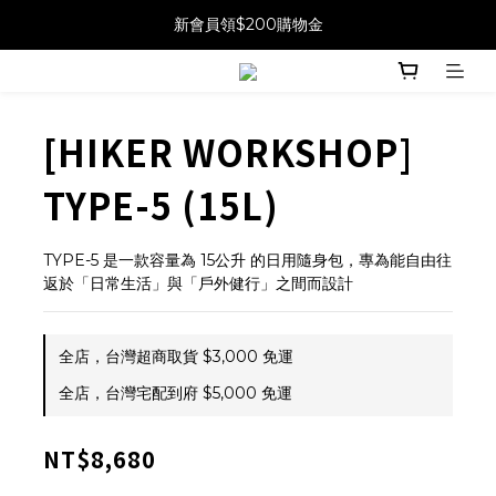
新會員領$200購物金
[HIKER WORKSHOP]
TYPE-5 (15L)
TYPE-5 是一款容量為 15公升 的日用隨身包，專為能自由往
返於「日常生活」與「戶外健行」之間而設計
全店，台灣超商取貨 $3,000 免運
全店，台灣宅配到府 $5,000 免運
NT$8,680