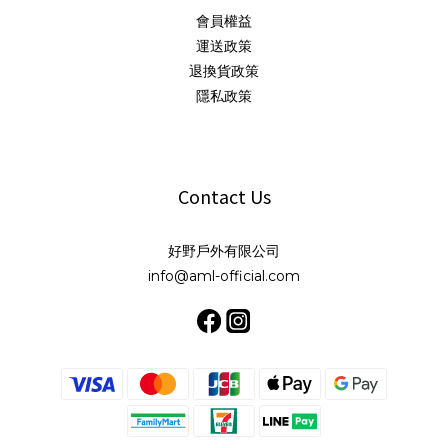
會員權益
運送政策
退換貨政策
隱私政策
Contact Us
好野戶外有限公司
info@aml-official.com