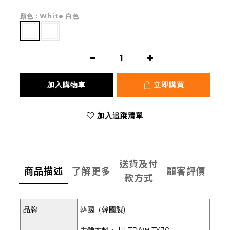
顏色
: White 白色
加入購物車
立即購買
加入追蹤清單
送貨及付
商品描述
了解更多
顧客評價
款方式
品牌
韓國（韓國製)