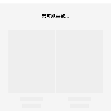
您可能喜歡...