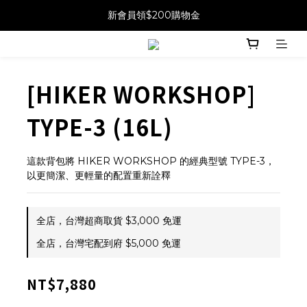
新會員領$200購物金
[HIKER WORKSHOP]
TYPE-3 (16L)
這款背包將 HIKER WORKSHOP 的經典型號 TYPE-3，
以更簡潔、更輕量的配置重新詮釋
全店，台灣超商取貨 $3,000 免運
全店，台灣宅配到府 $5,000 免運
NT$7,880