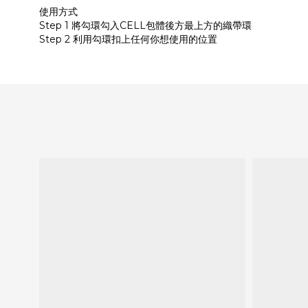
使用方式
Step 1 將勾環勾入CELL包體後方最上方的織帶環
Step 2 利用勾環扣上任何你想使用的位置