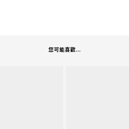
您可能喜歡...