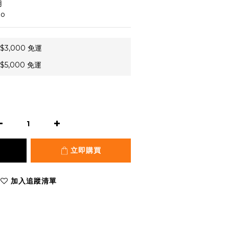
用
go
3,000 免運
5,000 免運
立即購買
加入追蹤清單