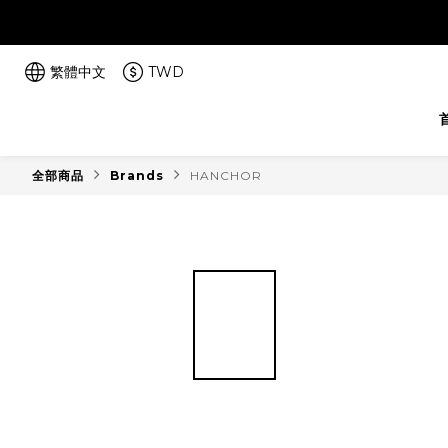
繁體中文
TWD
全部商品
Brands
HANCHOR