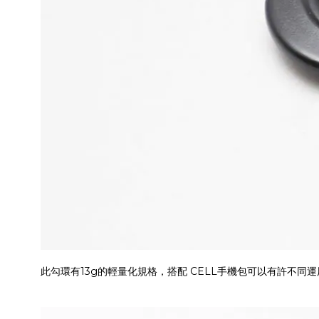
此勾環有13g的輕量化規格，搭配 CELL手機包可以有許不