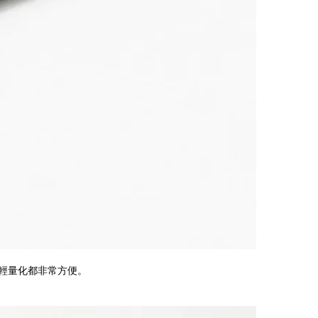
上輕量化都非常方便。