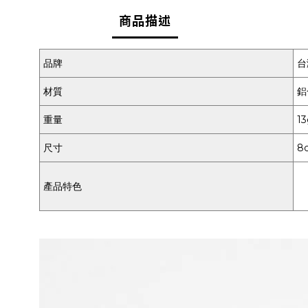
商品描述
品牌
台
材質
鋁
重量
1
尺寸
8
產品特色