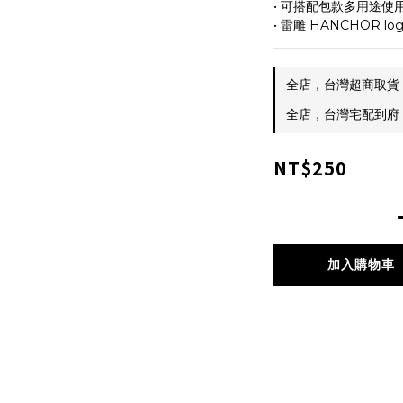
• 可搭配包款多用途使
• 雷雕 HANCHOR lo
全店，台灣超商取貨 $
全店，台灣宅配到府 $
NT$250
加入購物車