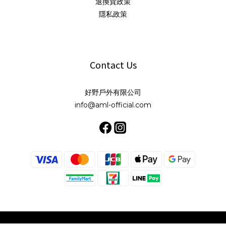
退換貨政策
隱私政策
Contact Us
好野戶外有限公司
info@aml-official.com