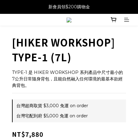
新會員領$200購物金
[HIKER WORKSHOP]
TYPE-1 (7L)
TYPE-1 是 HIKER WORKSHOP 系列產品中尺寸最小的 
7公升日常隨身背包，且能自然融入任何環境的最基本款經
典背包。
台灣超商取貨 $3,000 免運 on order
台灣宅配到府 $5,000 免運 on order
NT$7,880