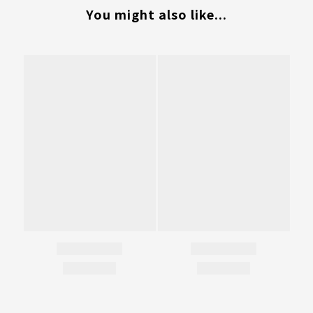
You might also like...